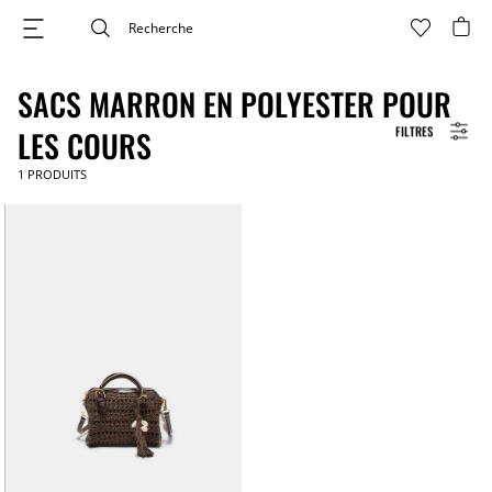
SACS MARRON EN POLYESTER POUR
FILTRES
LES COURS
1
PRODUITS