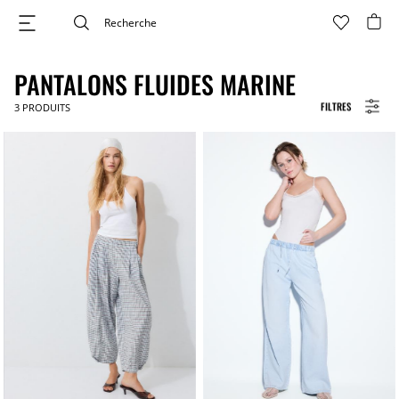
PANTALONS FLUIDES MARINE
FILTRES
3
PRODUITS