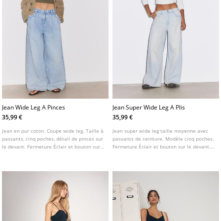
Jean Wide Leg A Pinces
Jean Super Wide Leg A Plis
35,99 €
35,99 €
Jean en pur coton. Coupe wide leg. Taille à
Jean super wide leg taille moyenne avec
passants, cinq poches, détail de pinces sur
passants de ceinture. Modèle cinq poches.
le devant. Fermeture Éclair et bouton sur
Fermeture Éclair et bouton sur le devant.
le devant.
Détail de plis.