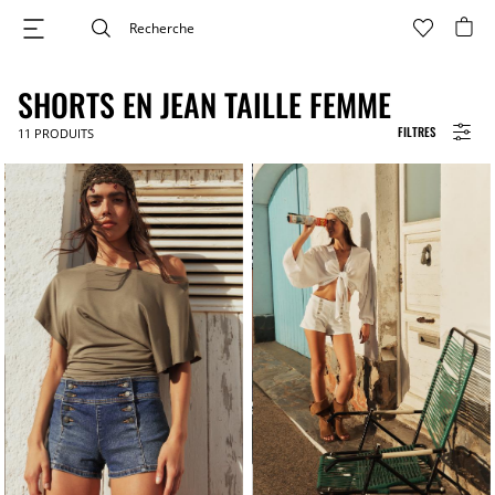
SHORTS EN JEAN TAILLE FEMME
FILTRES
11
PRODUITS