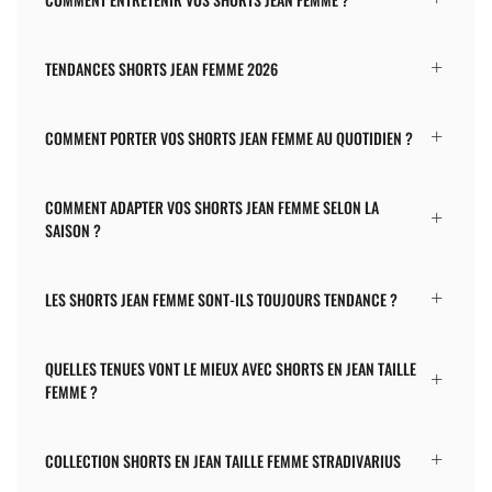
TENDANCES SHORTS JEAN FEMME 2026
COMMENT PORTER VOS SHORTS JEAN FEMME AU QUOTIDIEN ?
COMMENT ADAPTER VOS SHORTS JEAN FEMME SELON LA
SAISON ?
LES SHORTS JEAN FEMME SONT-ILS TOUJOURS TENDANCE ?
QUELLES TENUES VONT LE MIEUX AVEC SHORTS EN JEAN TAILLE
FEMME ?
COLLECTION SHORTS EN JEAN TAILLE FEMME STRADIVARIUS