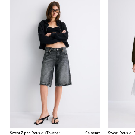
Sweat Zippe Doux Au Toucher
+ Coloeurs
Sweat Doux Au