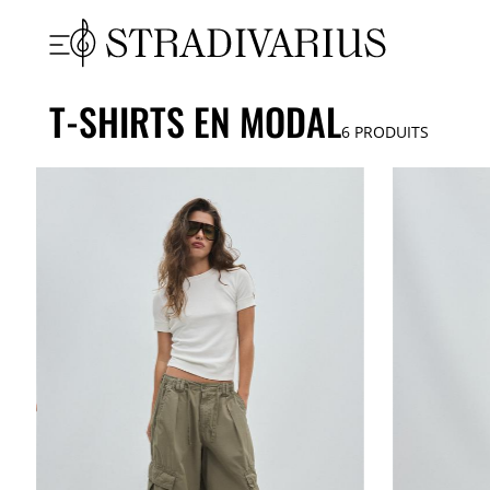
T-SHIRTS EN MODAL
6
PRODUITS