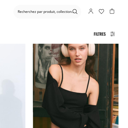
FILTRES