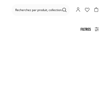
FILTRES