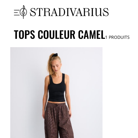
TOPS COULEUR CAMEL
1
PRODUITS