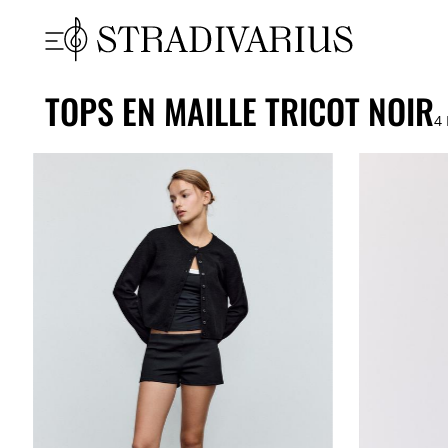
TOPS EN MAILLE TRICOT NOIR
4