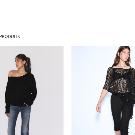
PRODUITS