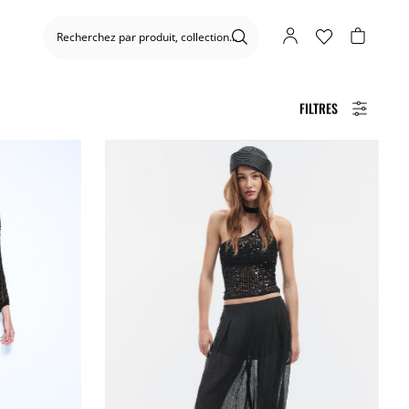
FILTRES