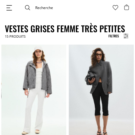
VESTES GRISES FEMME TRÈS PETITES
FILTRES
15
PRODUITS