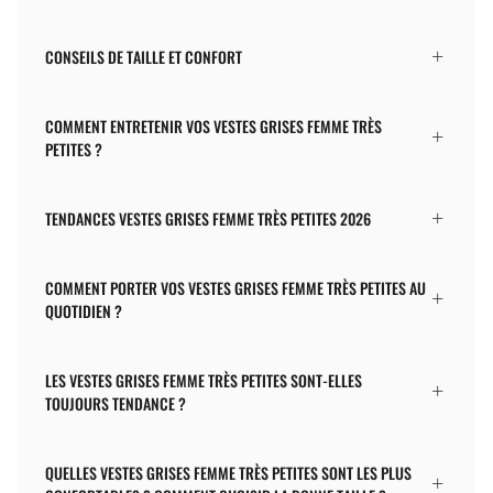
CONSEILS DE TAILLE ET CONFORT
COMMENT ENTRETENIR VOS VESTES GRISES FEMME TRÈS
PETITES ?
TENDANCES VESTES GRISES FEMME TRÈS PETITES 2026
COMMENT PORTER VOS VESTES GRISES FEMME TRÈS PETITES AU
QUOTIDIEN ?
LES VESTES GRISES FEMME TRÈS PETITES SONT-ELLES
TOUJOURS TENDANCE ?
QUELLES VESTES GRISES FEMME TRÈS PETITES SONT LES PLUS