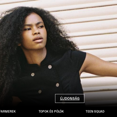
ÚJDONSÁG
FARMEREK
TOPOK ÉS PÓLÓK
TEEN SQUAD