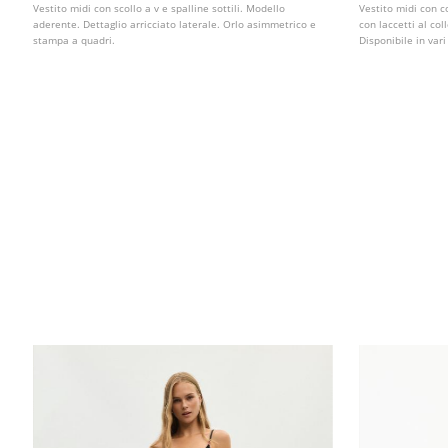
Vestito midi con scollo a v e spalline sottili. Modello
Vestito midi con c
aderente. Dettaglio arricciato laterale. Orlo asimmetrico e
con laccetti al col
stampa a quadri.
Disponibile in vari