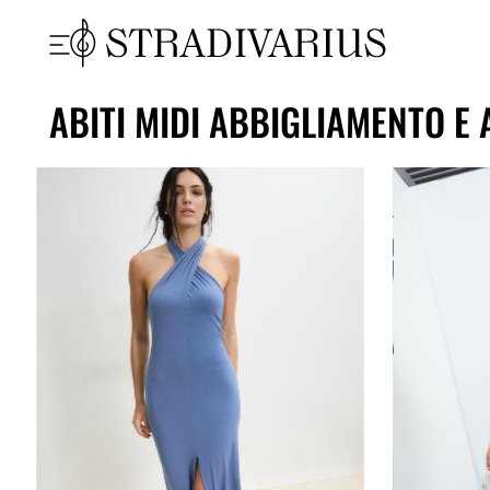
ABITI MIDI ABBIGLIAMENTO E