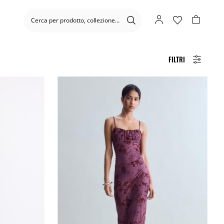
FILTRI