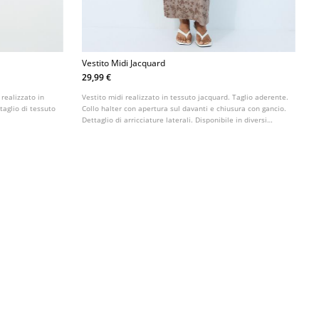
Vestito Midi Jacquard
29,99 €
 realizzato in
Vestito midi realizzato in tessuto jacquard. Taglio aderente.
ttaglio di tessuto
Collo halter con apertura sul davanti e chiusura con gancio.
Dettaglio di arricciature laterali. Disponibile in diversi
colori.