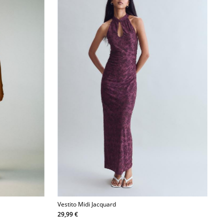
Vestito Midi Jacquard
29,99 €