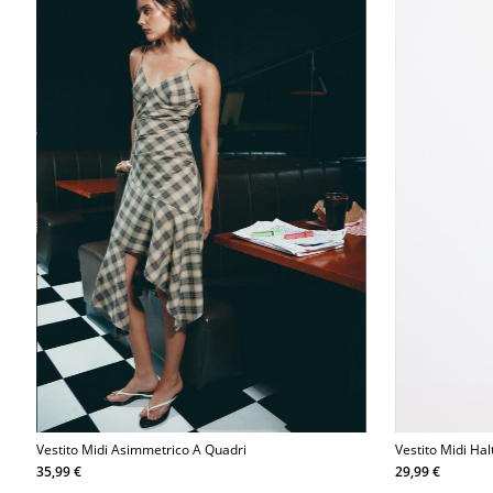
Vestito Midi Asimmetrico A Quadri
Vestito Midi Ha
35,99 €
29,99 €