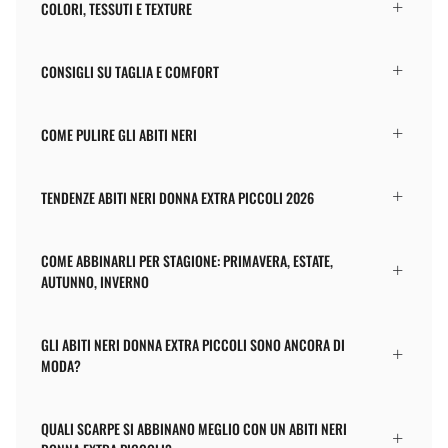
COLORI, TESSUTI E TEXTURE
CONSIGLI SU TAGLIA E COMFORT
COME PULIRE GLI ABITI NERI
TENDENZE ABITI NERI DONNA EXTRA PICCOLI 2026
COME ABBINARLI PER STAGIONE: PRIMAVERA, ESTATE,
AUTUNNO, INVERNO
GLI ABITI NERI DONNA EXTRA PICCOLI SONO ANCORA DI
MODA?
QUALI SCARPE SI ABBINANO MEGLIO CON UN ABITI NERI