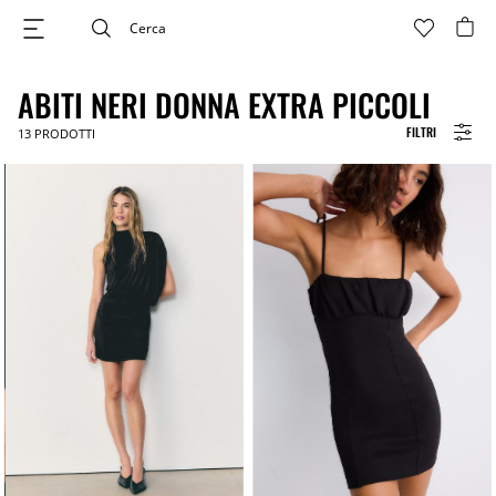
ABITI NERI DONNA EXTRA PICCOLI
FILTRI
13
PRODOTTI