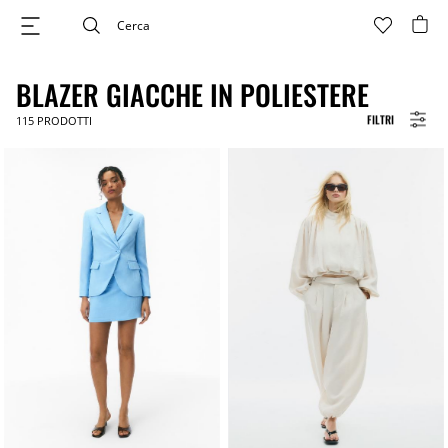
BLAZER GIACCHE IN POLIESTERE
FILTRI
115
PRODOTTI