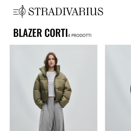
BLAZER CORTI
4
PRODOTTI