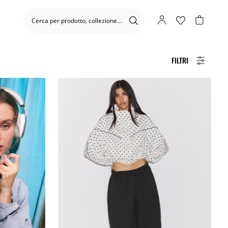
FILTRI