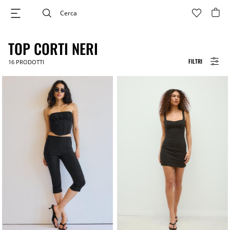
TOP CORTI NERI
FILTRI
16
PRODOTTI