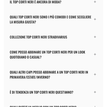
IL TOP CORTI NERI È ANCORA DI MODA?
QUALI TOP CORTI NERI SONO I PIÙ COMODI E COME SCEGLIERE
LA MISURA GIUSTA?
COLLEZIONE TOP CORTI NERI STRADIVARIUS
COME POSSO ABBINARE UN TOP CORTI NERI PER UN LOOK
QUOTIDIANO O CASUAL?
QUALI ALTRI CAPI POSSO ABBINARE A UN TOP CORTI NERI IN
PRIMAVERA/ESTATE/INVERNO?
È DI TENDENZA UN TOP CORTI NERI QUEST'ANNO?