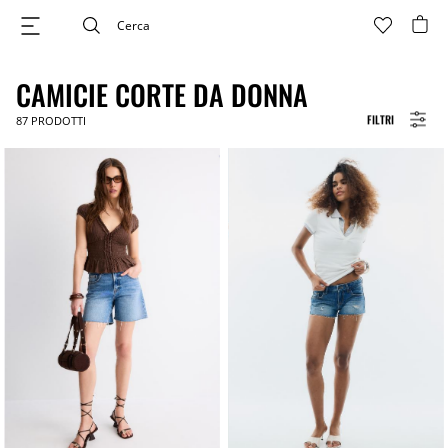
CAMICIE CORTE DA DONNA
FILTRI
87
PRODOTTI