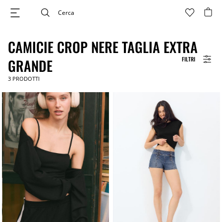
CAMICIE CROP NERE TAGLIA EXTRA
FILTRI
GRANDE
3
PRODOTTI