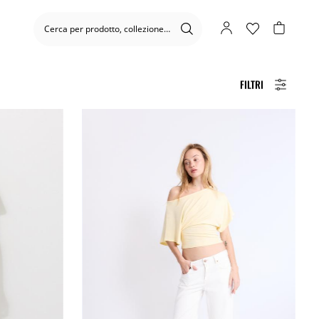
FILTRI