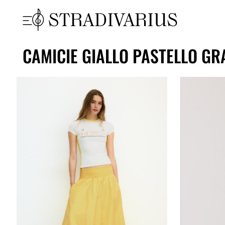
CAMICIE GIALLO PASTELLO GR