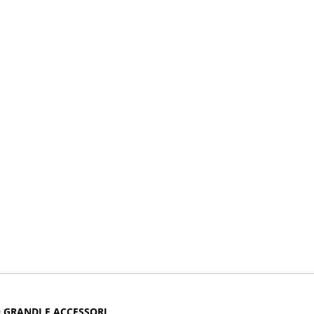
 GRANDI E ACCESSORI