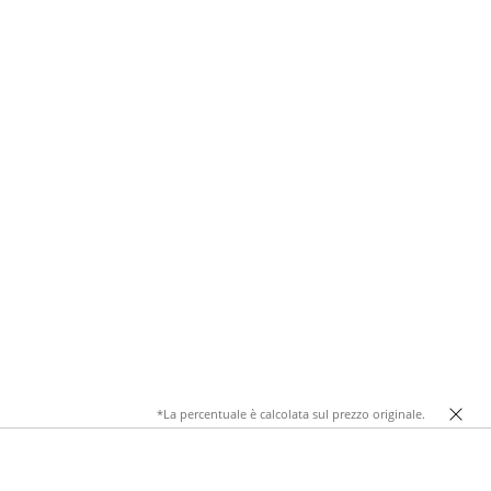
*La percentuale è calcolata sul prezzo originale.