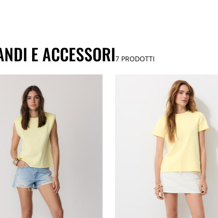
ANDI E ACCESSORI
7
PRODOTTI