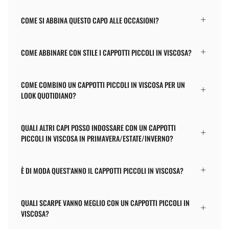
COME SI ABBINA QUESTO CAPO ALLE OCCASIONI?
COME ABBINARE CON STILE I CAPPOTTI PICCOLI IN VISCOSA?
COME COMBINO UN CAPPOTTI PICCOLI IN VISCOSA PER UN
LOOK QUOTIDIANO?
QUALI ALTRI CAPI POSSO INDOSSARE CON UN CAPPOTTI
PICCOLI IN VISCOSA IN PRIMAVERA/ESTATE/INVERNO?
È DI MODA QUEST'ANNO IL CAPPOTTI PICCOLI IN VISCOSA?
QUALI SCARPE VANNO MEGLIO CON UN CAPPOTTI PICCOLI IN
VISCOSA?