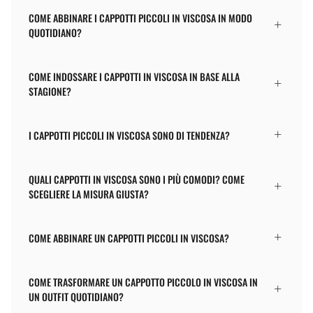
COME ABBINARE I CAPPOTTI PICCOLI IN VISCOSA IN MODO
QUOTIDIANO?
COME INDOSSARE I CAPPOTTI IN VISCOSA IN BASE ALLA
STAGIONE?
I CAPPOTTI PICCOLI IN VISCOSA SONO DI TENDENZA?
QUALI CAPPOTTI IN VISCOSA SONO I PIÙ COMODI? COME
SCEGLIERE LA MISURA GIUSTA?
COME ABBINARE UN CAPPOTTI PICCOLI IN VISCOSA?
COME TRASFORMARE UN CAPPOTTO PICCOLO IN VISCOSA IN
UN OUTFIT QUOTIDIANO?