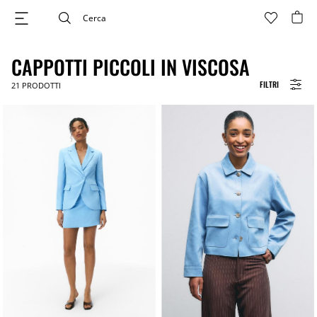
CAPPOTTI PICCOLI IN VISCOSA
FILTRI
21
PRODOTTI