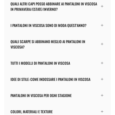
QUALI ALTRI CAPI POSSO ABBINARE AI PANTALONI IN VISCOSA
IN PRIMAVERA/ESTATE/INVERNO?
I PANTALONI IN VISCOSA SONO DI MODA QUEST'ANNO?
QUALI SCARPE SI ABBINANO MEGLIO AI PANTALONI IN
VISCOSA?
TUTTI I MODELLI DI PANTALONI IN VISCOSA
IDEE DI STILE: COME INDOSSARE I PANTALONI IN VISCOSA
PANTALONI IN VISCOSA PER OGNI STAGIONE
COLORI, MATERIALI E TEXTURE