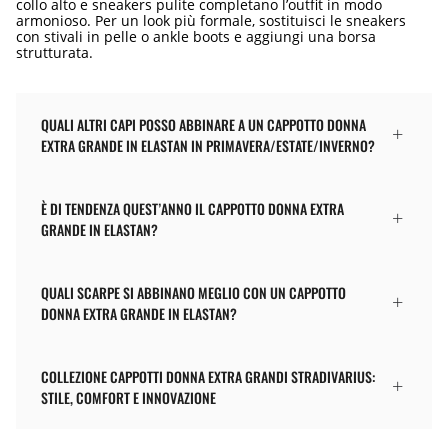
collo alto e sneakers pulite completano l’outfit in modo
armonioso. Per un look più formale, sostituisci le sneakers
con stivali in pelle o ankle boots e aggiungi una borsa
strutturata.
QUALI ALTRI CAPI POSSO ABBINARE A UN CAPPOTTO DONNA
EXTRA GRANDE IN ELASTAN IN PRIMAVERA/ESTATE/INVERNO?
È DI TENDENZA QUEST’ANNO IL CAPPOTTO DONNA EXTRA
GRANDE IN ELASTAN?
QUALI SCARPE SI ABBINANO MEGLIO CON UN CAPPOTTO
DONNA EXTRA GRANDE IN ELASTAN?
COLLEZIONE CAPPOTTI DONNA EXTRA GRANDI STRADIVARIUS:
STILE, COMFORT E INNOVAZIONE