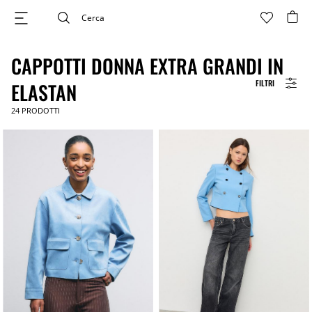
CAPPOTTI DONNA EXTRA GRANDI IN
FILTRI
ELASTAN
24
PRODOTTI