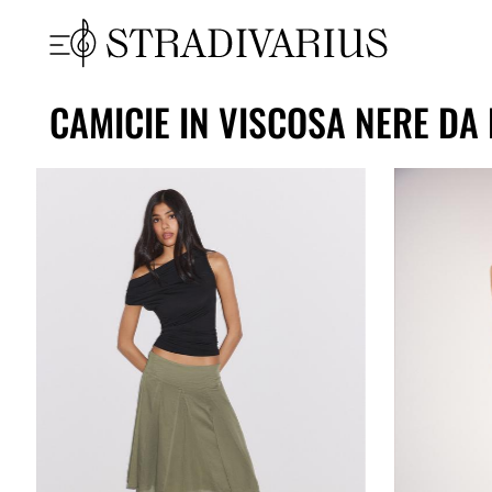
CAMICIE IN VISCOSA NERE DA