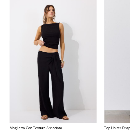
Maglietta Con Texture Arricciata
Top Halter Dra