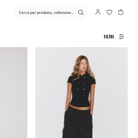
FILTRI