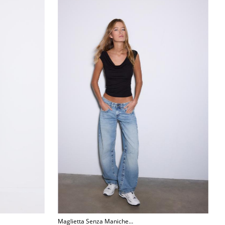
Maglietta Senza Maniche