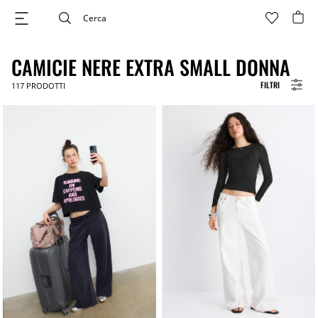
CAMICIE NERE EXTRA SMALL DONNA
FILTRI
117
PRODOTTI