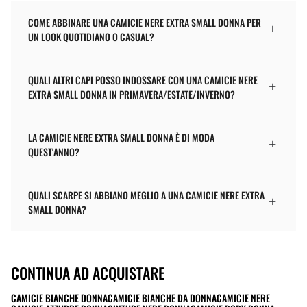
COME ABBINARE UNA CAMICIE NERE EXTRA SMALL DONNA PER
UN LOOK QUOTIDIANO O CASUAL?
QUALI ALTRI CAPI POSSO INDOSSARE CON UNA CAMICIE NERE
EXTRA SMALL DONNA IN PRIMAVERA/ESTATE/INVERNO?
LA CAMICIE NERE EXTRA SMALL DONNA È DI MODA
QUEST'ANNO?
QUALI SCARPE SI ABBIANO MEGLIO A UNA CAMICIE NERE EXTRA
SMALL DONNA?
CONTINUA AD ACQUISTARE
CAMICIE BIANCHE DONNA
CAMICIE BIANCHE DA DONNA
CAMICIE NERE