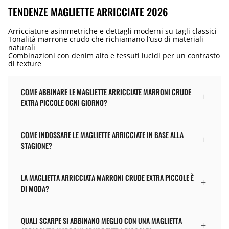
TENDENZE MAGLIETTE ARRICCIATE 2026
Arricciature asimmetriche e dettagli moderni su tagli classici
Tonalità marrone crudo che richiamano l’uso di materiali
naturali
Combinazioni con denim alto e tessuti lucidi per un contrasto
di texture
COME ABBINARE LE MAGLIETTE ARRICCIATE MARRONI CRUDE
EXTRA PICCOLE OGNI GIORNO?
COME INDOSSARE LE MAGLIETTE ARRICCIATE IN BASE ALLA
STAGIONE?
LA MAGLIETTA ARRICCIATA MARRONI CRUDE EXTRA PICCOLE È
DI MODA?
QUALI SCARPE SI ABBINANO MEGLIO CON UNA MAGLIETTA