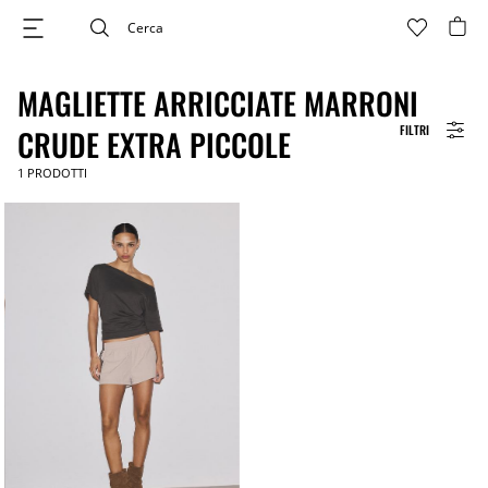
MAGLIETTE ARRICCIATE MARRONI
FILTRI
CRUDE EXTRA PICCOLE
1
PRODOTTI