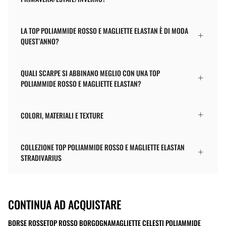
LA TOP POLIAMMIDE ROSSO E MAGLIETTE ELASTAN È DI MODA
QUEST’ANNO?
QUALI SCARPE SI ABBINANO MEGLIO CON UNA TOP
POLIAMMIDE ROSSO E MAGLIETTE ELASTAN?
COLORI, MATERIALI E TEXTURE
COLLEZIONE TOP POLIAMMIDE ROSSO E MAGLIETTE ELASTAN
STRADIVARIUS
CONTINUA AD ACQUISTARE
BORSE ROSSE
TOP ROSSO BORGOGNA
MAGLIETTE CELESTI POLIAMMIDE