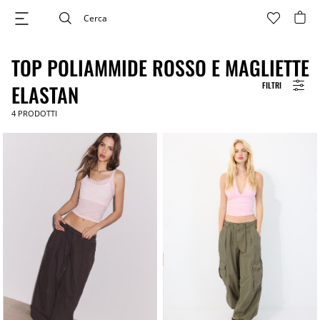
TOP POLIAMMIDE ROSSO E MAGLIETTE
FILTRI
ELASTAN
4
PRODOTTI