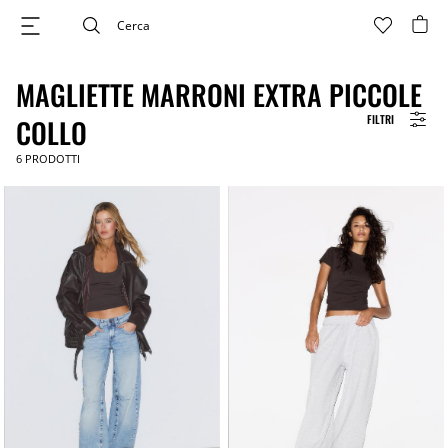
MAGLIETTE MARRONI EXTRA PICCOLE
FILTRI
COLLO
6
PRODOTTI