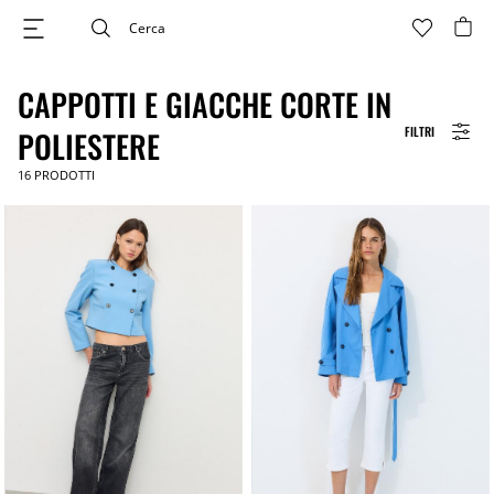
CAPPOTTI E GIACCHE CORTE IN
FILTRI
POLIESTERE
16
PRODOTTI