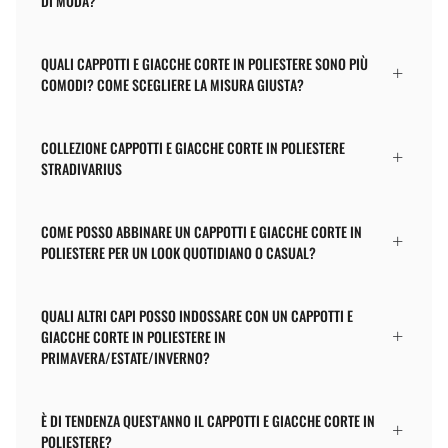
DI MODA?
QUALI CAPPOTTI E GIACCHE CORTE IN POLIESTERE SONO PIÙ
COMODI? COME SCEGLIERE LA MISURA GIUSTA?
COLLEZIONE CAPPOTTI E GIACCHE CORTE IN POLIESTERE
STRADIVARIUS
COME POSSO ABBINARE UN CAPPOTTI E GIACCHE CORTE IN
POLIESTERE PER UN LOOK QUOTIDIANO O CASUAL?
QUALI ALTRI CAPI POSSO INDOSSARE CON UN CAPPOTTI E
GIACCHE CORTE IN POLIESTERE IN
PRIMAVERA/ESTATE/INVERNO?
È DI TENDENZA QUEST'ANNO IL CAPPOTTI E GIACCHE CORTE IN
POLIESTERE?