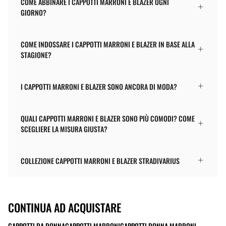
COME ABBINARE I CAPPOTTI MARRONI E BLAZER OGNI
GIORNO?
COME INDOSSARE I CAPPOTTI MARRONI E BLAZER IN BASE ALLA
STAGIONE?
I CAPPOTTI MARRONI E BLAZER SONO ANCORA DI MODA?
QUALI CAPPOTTI MARRONI E BLAZER SONO PIÙ COMODI? COME
SCEGLIERE LA MISURA GIUSTA?
COLLEZIONE CAPPOTTI MARRONI E BLAZER STRADIVARIUS
CONTINUA AD ACQUISTARE
CAPPOTTI DA DONNA
CAPPOTTI MARRONI
CAPPOTTI DONNA MARRONI