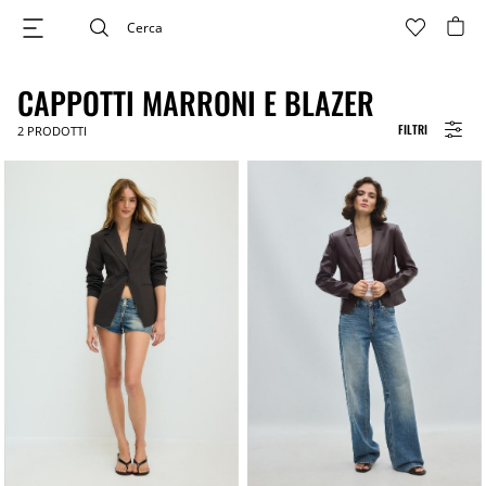
CAPPOTTI MARRONI E BLAZER
FILTRI
2
PRODOTTI