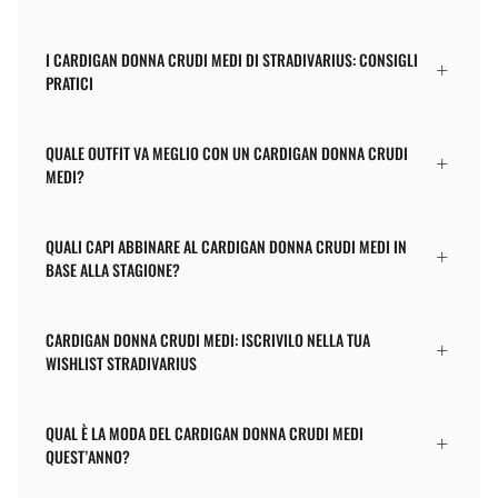
I CARDIGAN DONNA CRUDI MEDI DI STRADIVARIUS: CONSIGLI
PRATICI
QUALE OUTFIT VA MEGLIO CON UN CARDIGAN DONNA CRUDI
MEDI?
QUALI CAPI ABBINARE AL CARDIGAN DONNA CRUDI MEDI IN
BASE ALLA STAGIONE?
CARDIGAN DONNA CRUDI MEDI: ISCRIVILO NELLA TUA
WISHLIST STRADIVARIUS
QUAL È LA MODA DEL CARDIGAN DONNA CRUDI MEDI
QUEST’ANNO?