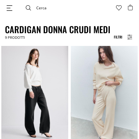
CARDIGAN DONNA CRUDI MEDI
FILTRI
9
PRODOTTI