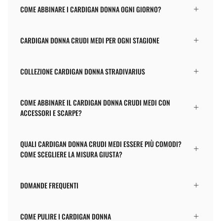
COME ABBINARE I CARDIGAN DONNA OGNI GIORNO?
CARDIGAN DONNA CRUDI MEDI PER OGNI STAGIONE
COLLEZIONE CARDIGAN DONNA STRADIVARIUS
COME ABBINARE IL CARDIGAN DONNA CRUDI MEDI CON
ACCESSORI E SCARPE?
QUALI CARDIGAN DONNA CRUDI MEDI ESSERE PIÙ COMODI?
COME SCEGLIERE LA MISURA GIUSTA?
DOMANDE FREQUENTI
COME PULIRE I CARDIGAN DONNA