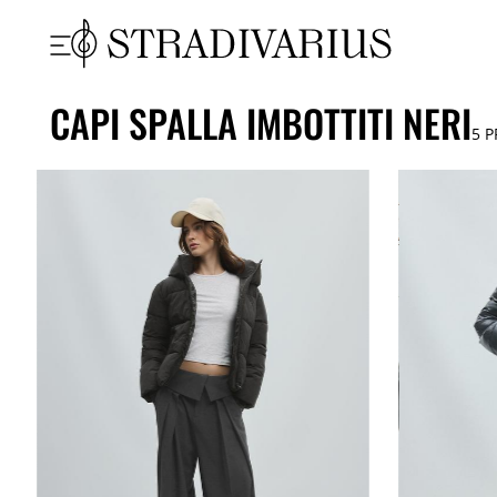
CAPI SPALLA IMBOTTITI NERI
5
P