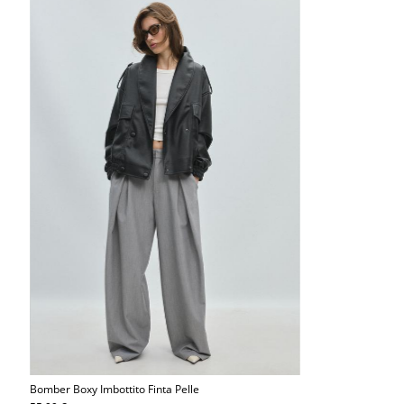
Bomber Boxy Imbottito Finta Pelle