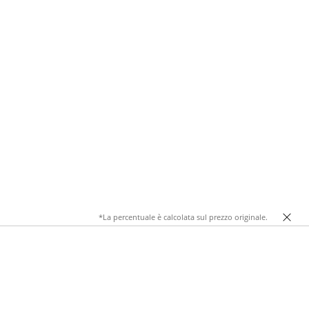
*La percentuale è calcolata sul prezzo originale.