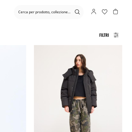
FILTRI