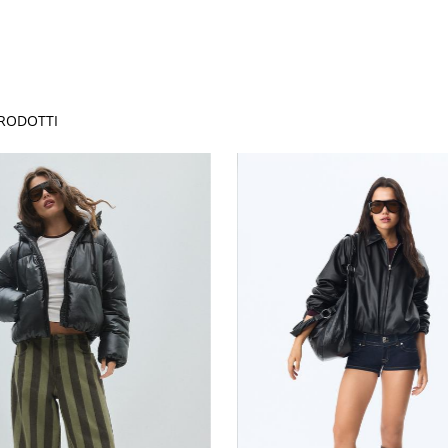
RODOTTI