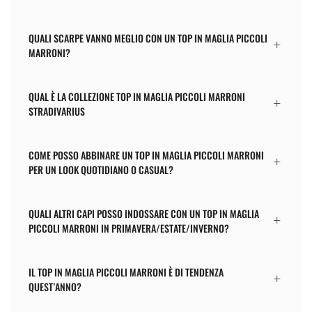
QUALI SCARPE VANNO MEGLIO CON UN TOP IN MAGLIA PICCOLI
MARRONI?
QUAL È LA COLLEZIONE TOP IN MAGLIA PICCOLI MARRONI
STRADIVARIUS
COME POSSO ABBINARE UN TOP IN MAGLIA PICCOLI MARRONI
PER UN LOOK QUOTIDIANO O CASUAL?
QUALI ALTRI CAPI POSSO INDOSSARE CON UN TOP IN MAGLIA
PICCOLI MARRONI IN PRIMAVERA/ESTATE/INVERNO?
IL TOP IN MAGLIA PICCOLI MARRONI È DI TENDENZA
QUEST’ANNO?