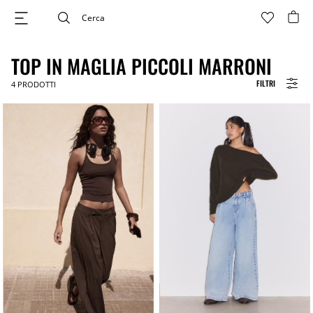
TOP IN MAGLIA PICCOLI MARRONI
FILTRI
4
PRODOTTI