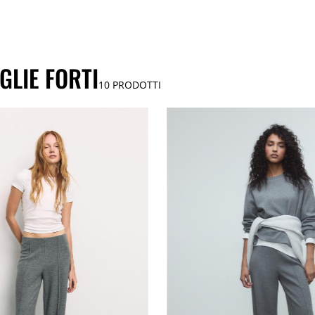
GLIE FORTI
10
PRODOTTI