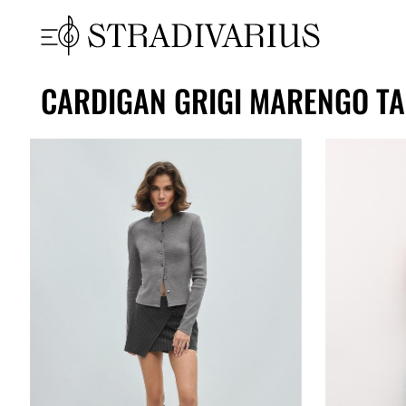
CARDIGAN GRIGI MARENGO TA