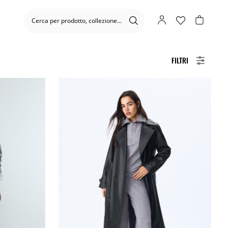
FILTRI