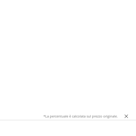
*La percentuale è calcolata sul prezzo originale.