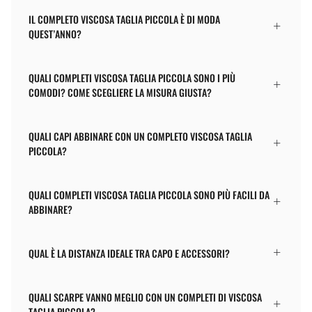
IL COMPLETO VISCOSA TAGLIA PICCOLA È DI MODA
QUEST’ANNO?
QUALI COMPLETI VISCOSA TAGLIA PICCOLA SONO I PIÙ
COMODI? COME SCEGLIERE LA MISURA GIUSTA?
QUALI CAPI ABBINARE CON UN COMPLETO VISCOSA TAGLIA
PICCOLA?
QUALI COMPLETI VISCOSA TAGLIA PICCOLA SONO PIÙ FACILI DA
ABBINARE?
QUAL È LA DISTANZA IDEALE TRA CAPO E ACCESSORI?
QUALI SCARPE VANNO MEGLIO CON UN COMPLETI DI VISCOSA
TAGLIA PICCOLA?