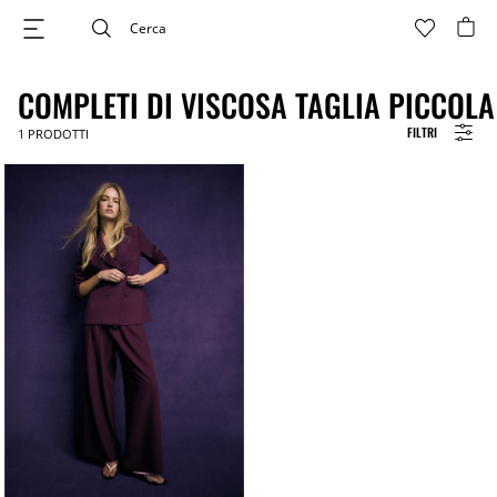
COMPLETI DI VISCOSA TAGLIA PICCOLA
FILTRI
1
PRODOTTI