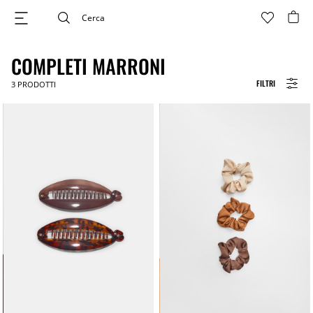
COMPLETI MARRONI
FILTRI
3
PRODOTTI