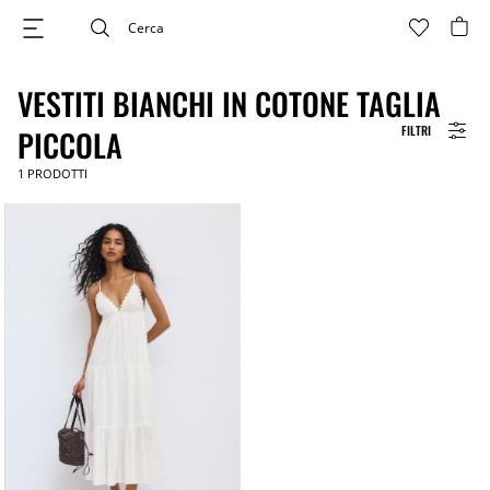
VESTITI BIANCHI IN COTONE TAGLIA
FILTRI
PICCOLA
1
PRODOTTI