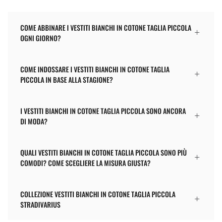
COME ABBINARE I VESTITI BIANCHI IN COTONE TAGLIA PICCOLA
OGNI GIORNO?
COME INDOSSARE I VESTITI BIANCHI IN COTONE TAGLIA
PICCOLA IN BASE ALLA STAGIONE?
I VESTITI BIANCHI IN COTONE TAGLIA PICCOLA SONO ANCORA
DI MODA?
QUALI VESTITI BIANCHI IN COTONE TAGLIA PICCOLA SONO PIÙ
COMODI? COME SCEGLIERE LA MISURA GIUSTA?
COLLEZIONE VESTITI BIANCHI IN COTONE TAGLIA PICCOLA
STRADIVARIUS