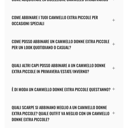
COME ABBINARE I TUOI CAMMELLO EXTRA PICCOLE PER
OCCASIONI SPECIALI
COME POSSO ABBINARE UN CAMMELLO DONNE EXTRA PICCOLE
PER UN LOOK QUOTIDIANO O CASUAL?
QUALI ALTRI CAPI POSSO ABBINARE A UN CAMMELLO DONNE
EXTRA PICCOLE IN PRIMAVERA/ESTATE/INVERNO?
È DI MODA UN CAMMELLO DONNE EXTRA PICCOLE QUEST'ANNO?
QUALI SCARPE SI ABBINANO MEGLIO A UN CAMMELLO DONNE
EXTRA PICCOLE? QUALE OUTFIT VA MEGLIO CON UN CAMMELLO
DONNE EXTRA PICCOLE?