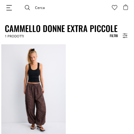
CAMMELLO DONNE EXTRA PICCOLE
FILTRI
1
PRODOTTI