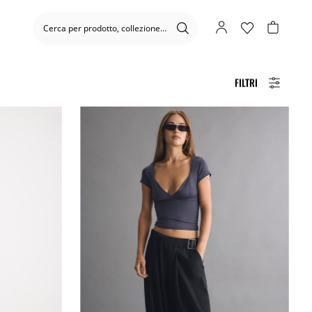
FILTRI