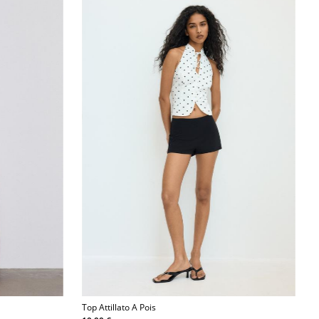
Top Attillato A Pois