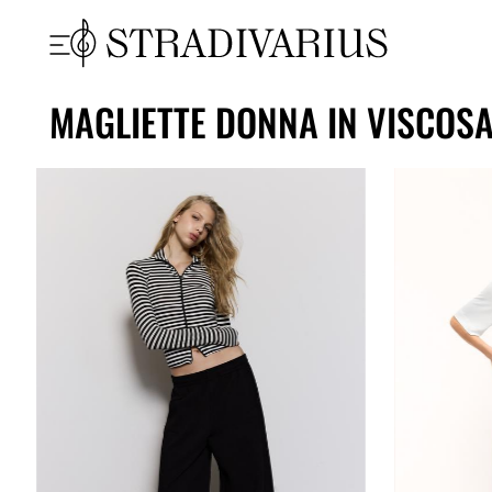
MAGLIETTE DONNA IN VISCOS