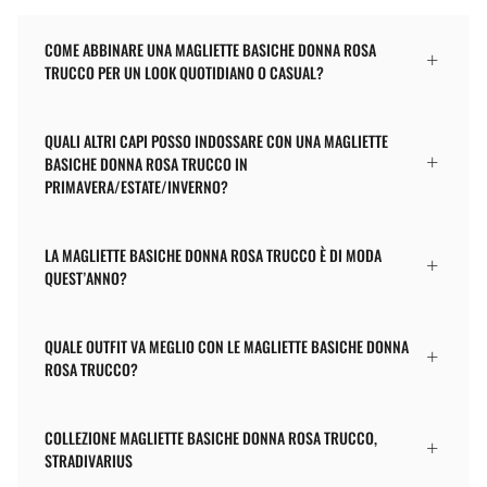
COME ABBINARE UNA MAGLIETTE BASICHE DONNA ROSA
TRUCCO PER UN LOOK QUOTIDIANO O CASUAL?
QUALI ALTRI CAPI POSSO INDOSSARE CON UNA MAGLIETTE
BASICHE DONNA ROSA TRUCCO IN
PRIMAVERA/ESTATE/INVERNO?
LA MAGLIETTE BASICHE DONNA ROSA TRUCCO È DI MODA
QUEST’ANNO?
QUALE OUTFIT VA MEGLIO CON LE MAGLIETTE BASICHE DONNA
ROSA TRUCCO?
COLLEZIONE MAGLIETTE BASICHE DONNA ROSA TRUCCO,
STRADIVARIUS