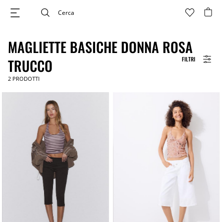
MAGLIETTE BASICHE DONNA ROSA
FILTRI
TRUCCO
2
PRODOTTI