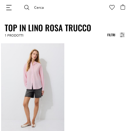
TOP IN LINO ROSA TRUCCO
FILTRI
1
PRODOTTI