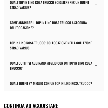
QUALI TOP IN LINO ROSA TRUCCO SCEGLIERE PER UN OUTFIT
STRADIVARIUS?
COME ABBINARE IL TOP IN LINO ROSA TRUCCO A SECONDA
DELL’OCCASIONE?
TOP IN LINO ROSA TRUCCO: COLLOCAZIONE NELLA COLLEZIONE
STRADIVARIUS
QUALI OUTFIT SI ABBINANO MEGLIO CON UN TOP IN LINO ROSA
TRUCCO?
QUALE OUTFIT VA MEGLIO CON UN TOP IN LINO ROSA TRUCCO?
CONTINUA AD ACQUISTARE