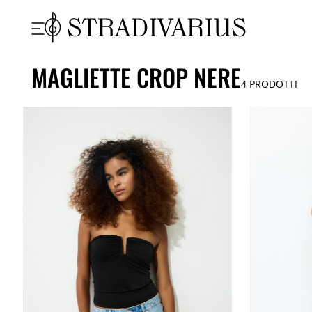
MAGLIETTE CROP NERE
4
PRODOTTI