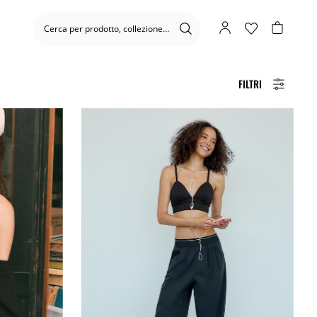
FILTRI