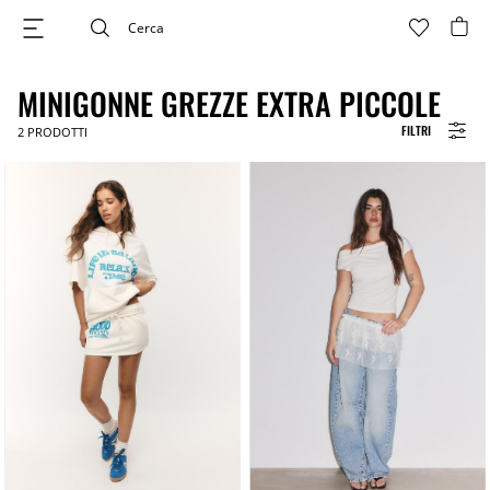
MINIGONNE GREZZE EXTRA PICCOLE
FILTRI
2
PRODOTTI