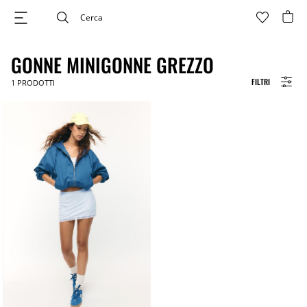
GONNE MINIGONNE GREZZO
FILTRI
1
PRODOTTI