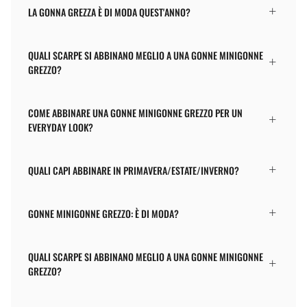
LA GONNA GREZZA È DI MODA QUEST'ANNO?
QUALI SCARPE SI ABBINANO MEGLIO A UNA GONNE MINIGONNE
GREZZO?
COME ABBINARE UNA GONNE MINIGONNE GREZZO PER UN
EVERYDAY LOOK?
QUALI CAPI ABBINARE IN PRIMAVERA/ESTATE/INVERNO?
GONNE MINIGONNE GREZZO: È DI MODA?
QUALI SCARPE SI ABBINANO MEGLIO A UNA GONNE MINIGONNE
GREZZO?