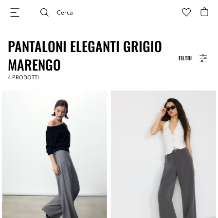
PANTALONI ELEGANTI GRIGIO
FILTRI
MARENGO
4
PRODOTTI