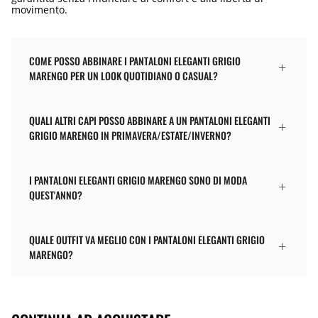
movimento.
COME POSSO ABBINARE I PANTALONI ELEGANTI GRIGIO
MARENGO PER UN LOOK QUOTIDIANO O CASUAL?
QUALI ALTRI CAPI POSSO ABBINARE A UN PANTALONI ELEGANTI
GRIGIO MARENGO IN PRIMAVERA/ESTATE/INVERNO?
I PANTALONI ELEGANTI GRIGIO MARENGO SONO DI MODA
QUEST'ANNO?
QUALE OUTFIT VA MEGLIO CON I PANTALONI ELEGANTI GRIGIO
MARENGO?