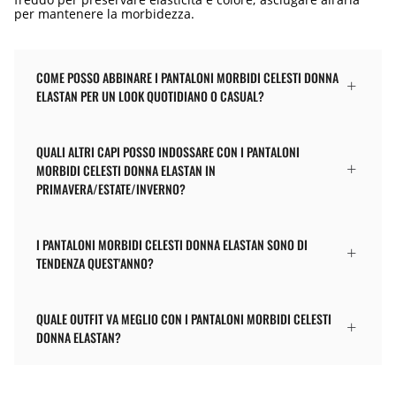
per mantenere la morbidezza.
COME POSSO ABBINARE I PANTALONI MORBIDI CELESTI DONNA
ELASTAN PER UN LOOK QUOTIDIANO O CASUAL?
QUALI ALTRI CAPI POSSO INDOSSARE CON I PANTALONI
MORBIDI CELESTI DONNA ELASTAN IN
PRIMAVERA/ESTATE/INVERNO?
I PANTALONI MORBIDI CELESTI DONNA ELASTAN SONO DI
TENDENZA QUEST'ANNO?
QUALE OUTFIT VA MEGLIO CON I PANTALONI MORBIDI CELESTI
DONNA ELASTAN?