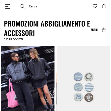
PROMOZIONI ABBIGLIAMENTO E
FILTRI
ACCESSORI
225
PRODOTTI