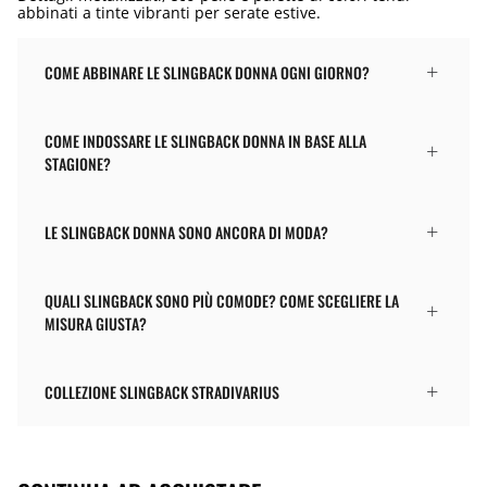
abbinati a tinte vibranti per serate estive.
COME ABBINARE LE SLINGBACK DONNA OGNI GIORNO?
COME INDOSSARE LE SLINGBACK DONNA IN BASE ALLA
STAGIONE?
LE SLINGBACK DONNA SONO ANCORA DI MODA?
QUALI SLINGBACK SONO PIÙ COMODE? COME SCEGLIERE LA
MISURA GIUSTA?
COLLEZIONE SLINGBACK STRADIVARIUS