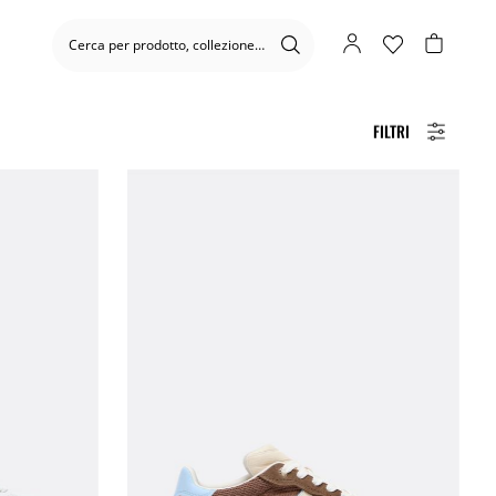
FILTRI