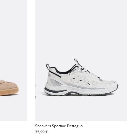
Sneakers Sportive Dettaglio
35,99 €