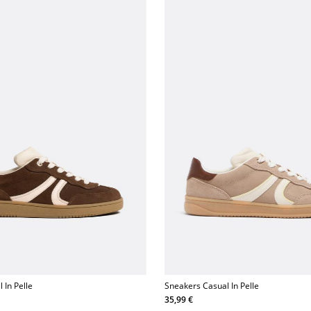
 In Pelle
Sneakers Casual In Pelle
35,99 €