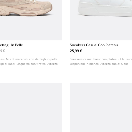
ttagli In Pelle
Sneakers Casual Con Plateau
25,99 €
59 €
au. Mix di materiali con dettagli in pelle.
Sneakers casual basic con plateau. Chiusura
pi di lacci. Linguetta con tiretto. Altezza
Disponibili in bianco. Altezza suola: 5 cm