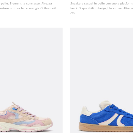
 pelle. Elementi a contrasto. Altezza
Sneakers casual in pelle con suola platform
lantare utilizza la tecnologia Ortholite®.
lacci. Disponibili in beige, blu e rosa. Altezz
cm