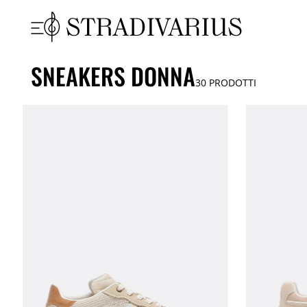
SNEAKERS DONNA
30
PRODOTTI