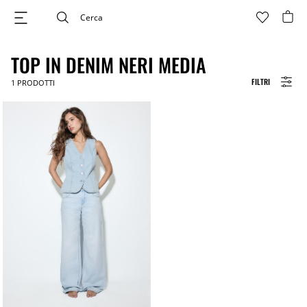
TOP IN DENIM NERI MEDIA
FILTRI
1
PRODOTTI