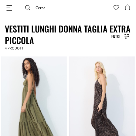
VESTITI LUNGHI DONNA TAGLIA EXTRA
FILTRI
PICCOLA
4
PRODOTTI