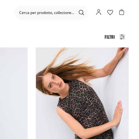
FILTRI