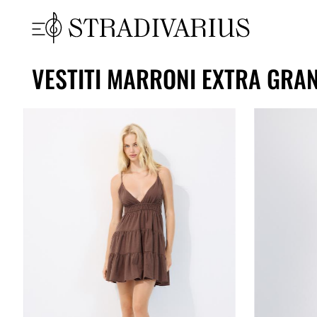
VESTITI MARRONI EXTRA GRA