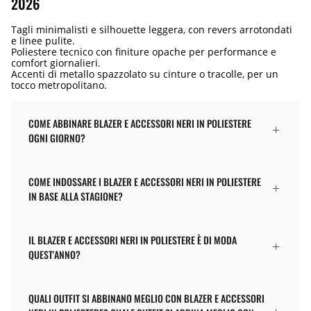
2026
Tagli minimalisti e silhouette leggera, con revers arrotondati
e linee pulite.
Poliestere tecnico con finiture opache per performance e
comfort giornalieri.
Accenti di metallo spazzolato su cinture o tracolle, per un
tocco metropolitano.
COME ABBINARE BLAZER E ACCESSORI NERI IN POLIESTERE
OGNI GIORNO?
COME INDOSSARE I BLAZER E ACCESSORI NERI IN POLIESTERE
IN BASE ALLA STAGIONE?
IL BLAZER E ACCESSORI NERI IN POLIESTERE È DI MODA
QUEST'ANNO?
QUALI OUTFIT SI ABBINANO MEGLIO CON BLAZER E ACCESSORI