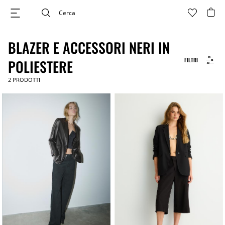
BLAZER E ACCESSORI NERI IN
FILTRI
POLIESTERE
2
PRODOTTI