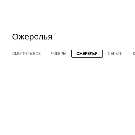
Ожерелья
СМОТРЕТЬ ВСЕ
ЧОКЕРЫ
ОЖЕРЕЛЬЯ
СЕРЬГИ